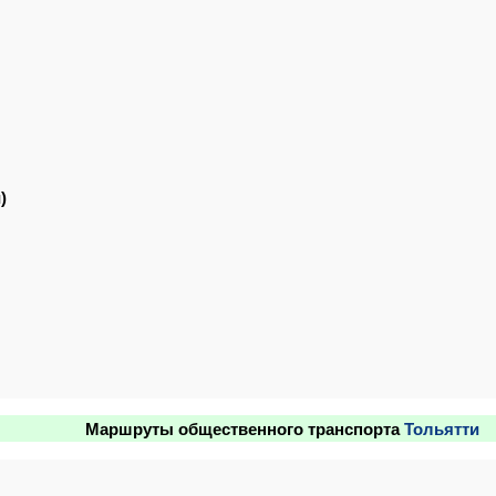
)
Маршруты общественного транспорта
Тольятти