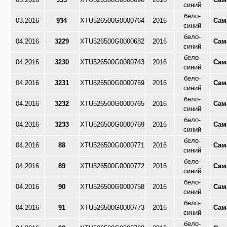
03.2016
933
XTU526500G0000696
2016
Сам
синий
бело-
03.2016
934
XTU526500G0000764
2016
Сам
синий
бело-
04.2016
3229
XTU526500G0000682
2016
Сам
синий
бело-
04.2016
3230
XTU526500G0000743
2016
Сам
синий
бело-
04.2016
3231
XTU526500G0000759
2016
Сам
синий
бело-
04.2016
3232
XTU526500G0000765
2016
Сам
синий
бело-
04.2016
3233
XTU526500G0000769
2016
Сам
синий
бело-
04.2016
88
XTU526500G0000771
2016
Сам
синий
бело-
04.2016
89
XTU526500G0000772
2016
Сам
синий
бело-
04.2016
90
XTU526500G0000758
2016
Сам
синий
бело-
04.2016
91
XTU526500G0000773
2016
Сам
синий
бело-